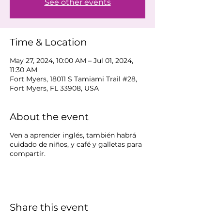
See other events
Time & Location
May 27, 2024, 10:00 AM – Jul 01, 2024,
11:30 AM
Fort Myers, 18011 S Tamiami Trail #28,
Fort Myers, FL 33908, USA
About the event
Ven a aprender inglés, también habrá
cuidado de niños, y café y galletas para
compartir.
Share this event